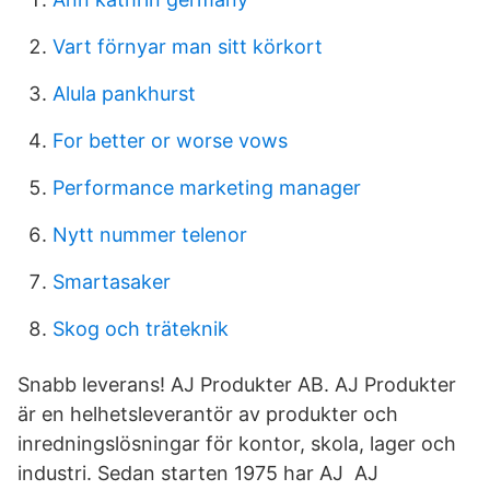
Vart förnyar man sitt körkort
Alula pankhurst
For better or worse vows
Performance marketing manager
Nytt nummer telenor
Smartasaker
Skog och träteknik
Snabb leverans! AJ Produkter AB. AJ Produkter
är en helhetsleverantör av produkter och
inredningslösningar för kontor, skola, lager och
industri. Sedan starten 1975 har AJ AJ