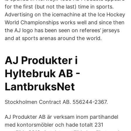
for the first (but not the last) time in sports.
Advertising on the icemachine at the Ice Hockey
World Championships works well and since then
the AJ logo has been seen on referees’ jerseys
and at sports arenas around the world.
AJ Produkter i
Hyltebruk AB -
LantbruksNet
Stockholmen Contract AB. 556244-2367.
AJ Produkter AB är verksam inom partihandel
med kontorsmöbler och hade totalt 231