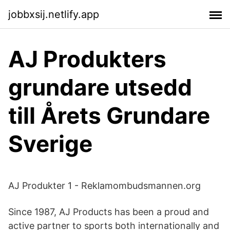
jobbxsij.netlify.app
AJ Produkters
grundare utsedd
till Årets Grundare
Sverige
AJ Produkter 1 - Reklamombudsmannen.org
Since 1987, AJ Products has been a proud and
active partner to sports both internationally and