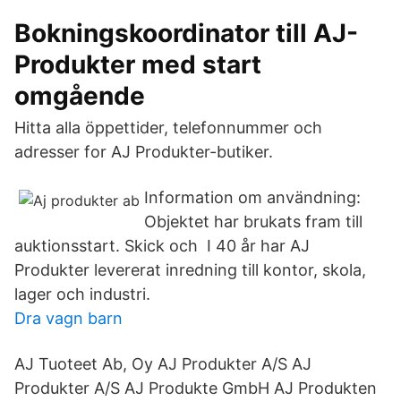
Bokningskoordinator till AJ-
Produkter med start
omgående
Hitta alla öppettider, telefonnummer och
adresser for AJ Produkter-butiker.
Information om användning:
Objektet har brukats fram till
auktionsstart. Skick och I 40 år har AJ
Produkter levererat inredning till kontor, skola,
lager och industri.
Dra vagn barn
AJ Tuoteet Ab, Oy AJ Produkter A/S AJ
Produkter A/S AJ Produkte GmbH AJ Produkten