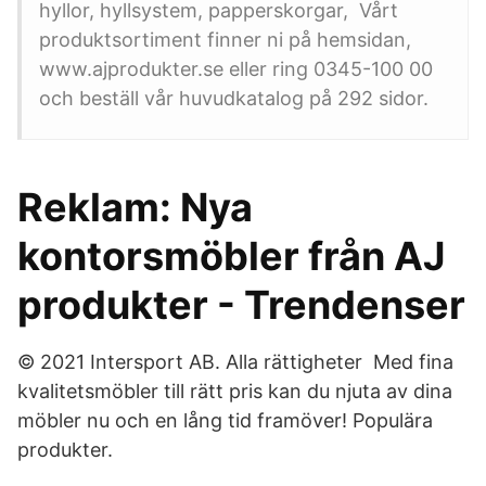
hyllor, hyllsystem, papperskorgar, Vårt
produktsortiment finner ni på hemsidan,
www.ajprodukter.se eller ring 0345-100 00
och beställ vår huvudkatalog på 292 sidor.
Reklam: Nya
kontorsmöbler från AJ
produkter - Trendenser
© 2021 Intersport AB. Alla rättigheter Med fina
kvalitetsmöbler till rätt pris kan du njuta av dina
möbler nu och en lång tid framöver! Populära
produkter.