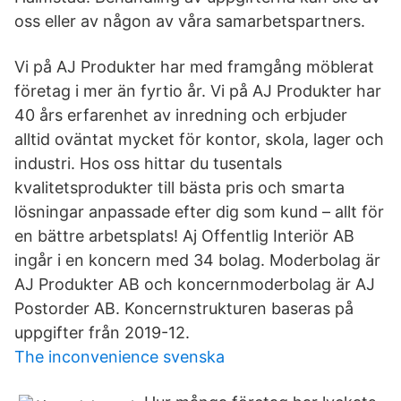
oss eller av någon av våra samarbetspartners.
Vi på AJ Produkter har med framgång möblerat
företag i mer än fyrtio år. Vi på AJ Produkter har
40 års erfarenhet av inredning och erbjuder
alltid oväntat mycket för kontor, skola, lager och
industri. Hos oss hittar du tusentals
kvalitetsprodukter till bästa pris och smarta
lösningar anpassade efter dig som kund – allt för
en bättre arbetsplats! Aj Offentlig Interiör AB
ingår i en koncern med 34 bolag. Moderbolag är
AJ Produkter AB och koncernmoderbolag är AJ
Postorder AB. Koncernstrukturen baseras på
uppgifter från 2019-12.
The inconvenience svenska